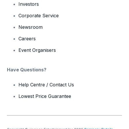
Investors
Corporate Service
Newsroom
Careers
Event Organisers
Have Questions?
Help Centre / Contact Us
Lowest Price Guarantee