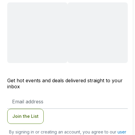
Get hot events and deals delivered straight to your
inbox
Email
Address
Join the List
By signing in or creating an account, you agree to our
user