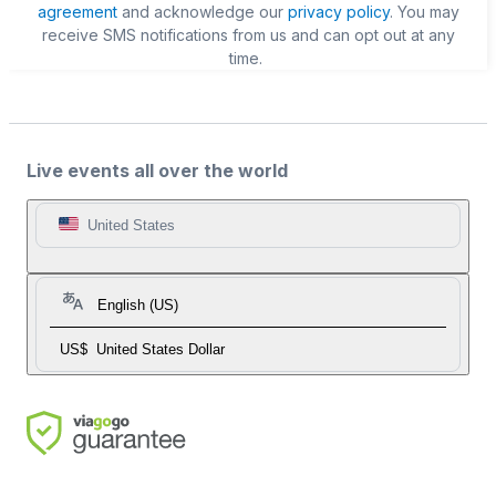
agreement
and acknowledge our
privacy policy
. You may
receive SMS notifications from us and can opt out at any
time.
Live events all over the world
United States
English (US)
US$
United States Dollar