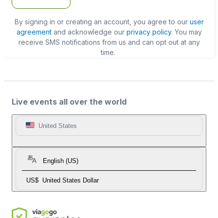
By signing in or creating an account, you agree to our
user
agreement
and acknowledge our
privacy policy
. You may
receive SMS notifications from us and can opt out at any
time.
Live events all over the world
United States
English (US)
US$
United States Dollar