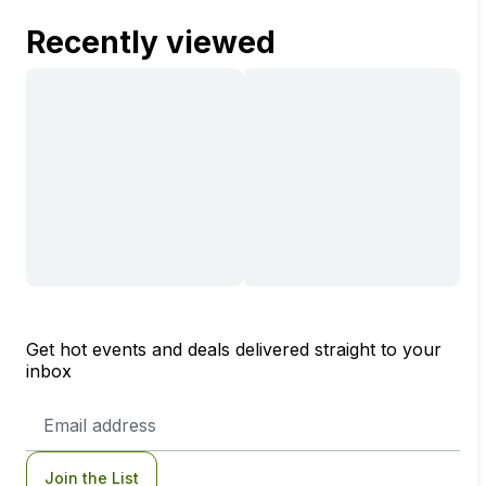
Recently viewed
Get hot events and deals delivered straight to your
inbox
Email
Address
Join the List