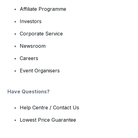
Affiliate Programme
Investors
Corporate Service
Newsroom
Careers
Event Organisers
Have Questions?
Help Centre / Contact Us
Lowest Price Guarantee