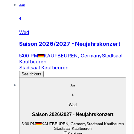
Jan
6
Wed
Saison 2026/2027 - Neujahrskonzert
5:00 PM
KAUFBEUREN, Germany
Stadtsaal
Kaufbeuren
Stadtsaal Kaufbeuren
See tickets
Jan
6
Wed
Saison 2026/2027 - Neujahrskonzert
5:00 PM
KAUFBEUREN, Germany
Stadtsaal Kaufbeuren
Stadtsaal Kaufbeuren