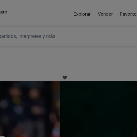
atro
Explorar
Vender
Favorito