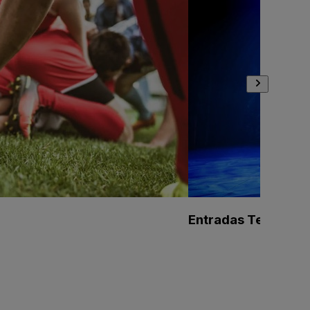
Entradas Teatro