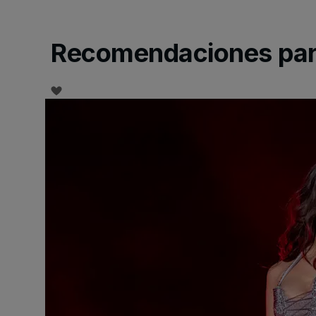
Recomendaciones para