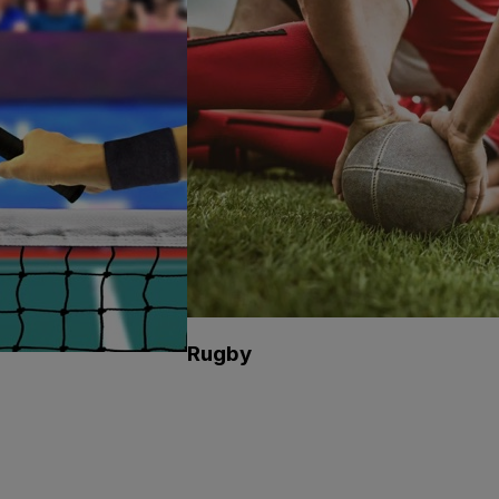
Rugby