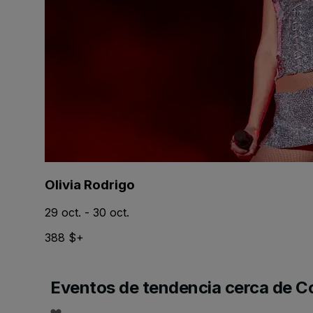
Olivia Rodrigo
29 oct. - 30 oct.
388 $+
Eventos de tendencia cerca de 