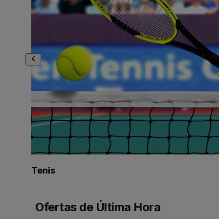
Tenis
Ofertas de Última Hora