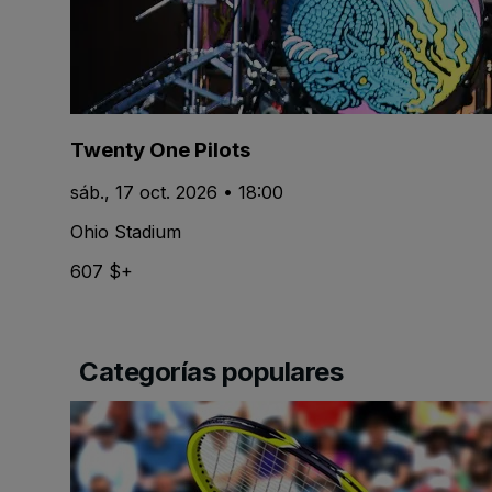
Twenty One Pilots
sáb., 17 oct. 2026 • 18:00
Ohio Stadium
607 $+
Categorías populares