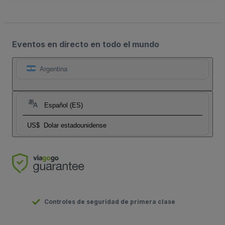
Eventos en directo en todo el mundo
Argentina
Español (ES)
US$
Dolar estadounidense
Controles de seguridad de primera clase