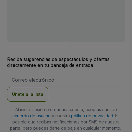
Recibe sugerencias de espectáculos y ofertas
directamente en tu bandeja de entrada
Dirección
de
correo
electrónico
Únete a la lista
Al iniciar sesión o crear una cuenta, aceptas nuestro
acuerdo de usuario
y nuestra
política de privacidad
. Es
posible que recibas notificaciones por SMS de nuestra
parte, pero puedes darte de baja en cualquier momento.