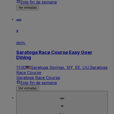
Este fin de semana
Ver entradas
ago
9
dom.
Saratoga Race Course Easy Goer
Dining
11:00
Saratoga Springs, NY, EE. UU.
Saratoga
Race Course
Saratoga Race Course
Este fin de semana
Ver entradas
ago
10