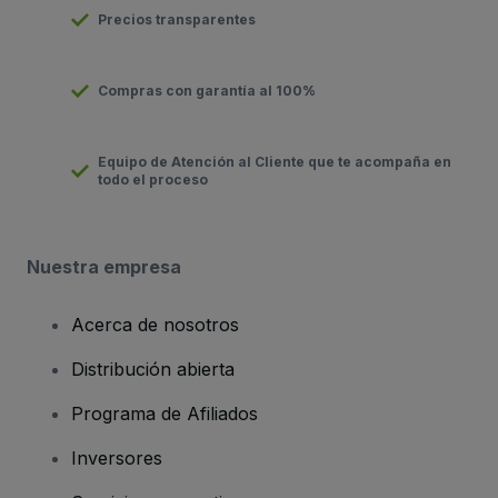
Precios transparentes
Compras con garantía al 100%
Equipo de Atención al Cliente que te acompaña en
todo el proceso
Nuestra empresa
Acerca de nosotros
Distribución abierta
Programa de Afiliados
Inversores