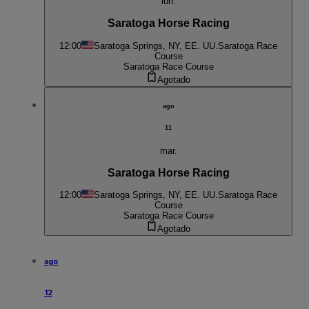
lun.
Saratoga Horse Racing
12:00
Saratoga Springs, NY, EE. UU.
Saratoga Race
Course
Saratoga Race Course
Agotado
ago
11
mar.
Saratoga Horse Racing
12:00
Saratoga Springs, NY, EE. UU.
Saratoga Race
Course
Saratoga Race Course
Agotado
ago
12