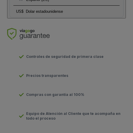
US$
Dolar estadounidense
Controles de seguridad de primera clase
Precios transparentes
Compras con garantía al 100%
Equipo de Atención al Cliente que te acompaña en
todo el proceso