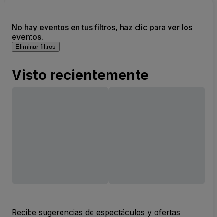
No hay eventos en tus filtros, haz clic para ver los
eventos.
Eliminar filtros
Visto recientemente
Recibe sugerencias de espectáculos y ofertas