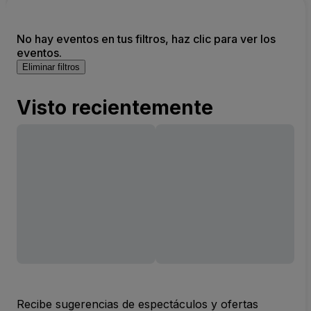
No hay eventos en tus filtros, haz clic para ver los
eventos.
Eliminar filtros
Visto recientemente
Recibe sugerencias de espectáculos y ofertas