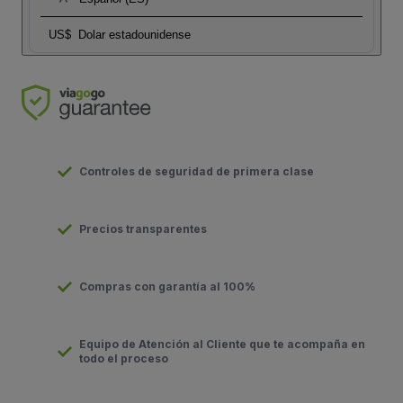
US$
Dolar estadounidense
Controles de seguridad de primera clase
Precios transparentes
Compras con garantía al 100%
Equipo de Atención al Cliente que te acompaña en
todo el proceso