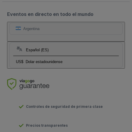
Eventos en directo en todo el mundo
Argentina
Español (ES)
US$
Dolar estadounidense
Controles de seguridad de primera clase
Precios transparentes