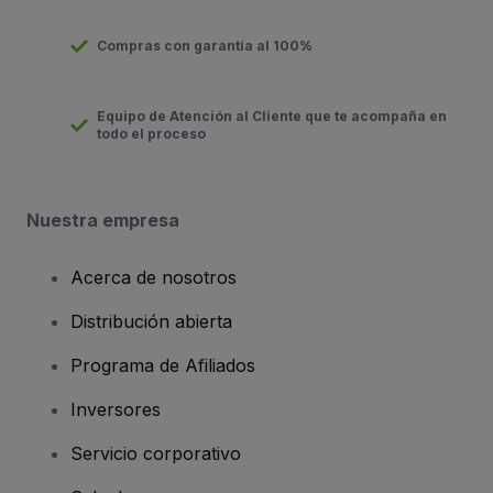
Compras con garantía al 100%
Equipo de Atención al Cliente que te acompaña en
todo el proceso
Nuestra empresa
Acerca de nosotros
Distribución abierta
Programa de Afiliados
Inversores
Servicio corporativo