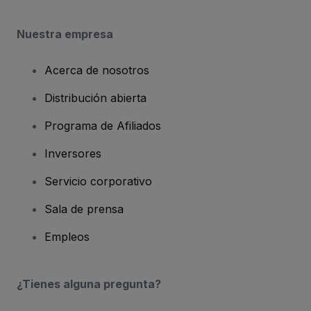
Nuestra empresa
Acerca de nosotros
Distribución abierta
Programa de Afiliados
Inversores
Servicio corporativo
Sala de prensa
Empleos
¿Tienes alguna pregunta?