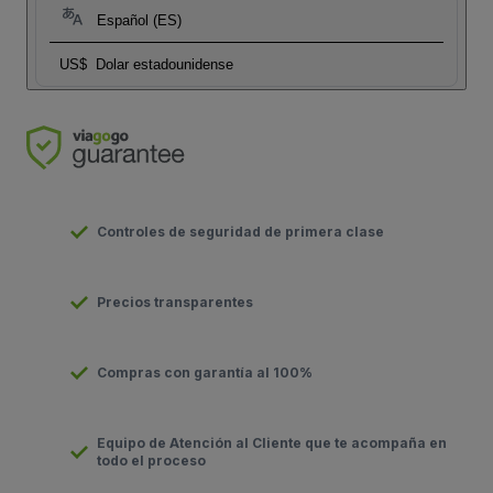
Español (ES)
US$
Dolar estadounidense
Controles de seguridad de primera clase
Precios transparentes
Compras con garantía al 100%
Equipo de Atención al Cliente que te acompaña en
todo el proceso