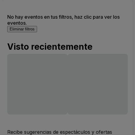
No hay eventos en tus filtros, haz clic para ver los
eventos.
Eliminar filtros
Visto recientemente
Recibe sugerencias de espectáculos y ofertas