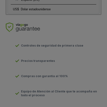
US$
Dolar estadounidense
Controles de seguridad de primera clase
Precios transparentes
Compras con garantía al 100%
Equipo de Atención al Cliente que te acompaña en
todo el proceso