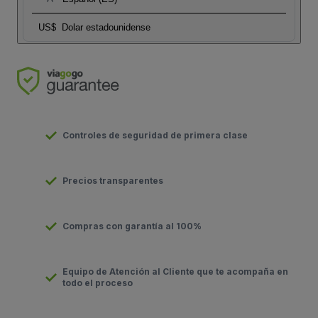
US$
Dolar estadounidense
Controles de seguridad de primera clase
Precios transparentes
Compras con garantía al 100%
Equipo de Atención al Cliente que te acompaña en
todo el proceso