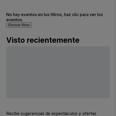
No hay eventos en tus filtros, haz clic para ver los
eventos.
Eliminar filtros
Visto recientemente
Recibe sugerencias de espectáculos y ofertas