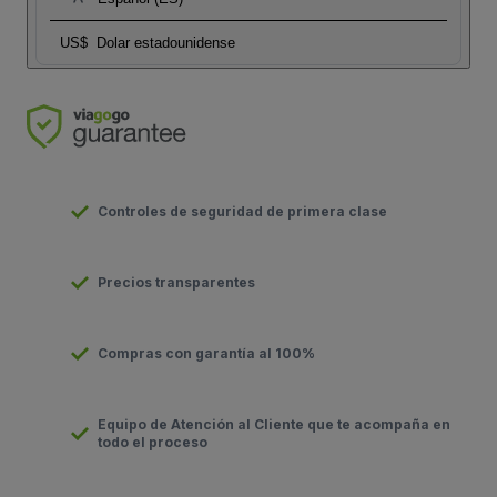
US$
Dolar estadounidense
Controles de seguridad de primera clase
Precios transparentes
Compras con garantía al 100%
Equipo de Atención al Cliente que te acompaña en
todo el proceso