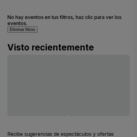
No hay eventos en tus filtros, haz clic para ver los
eventos.
Eliminar filtros
Visto recientemente
Recibe sugerencias de espectáculos y ofertas