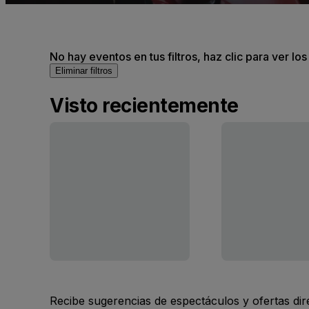
No hay eventos en tus filtros, haz clic para ver lo
Eliminar filtros
Visto recientemente
Recibe sugerencias de espectáculos y ofertas di