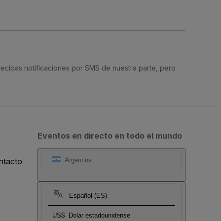
 recibas notificaciones por SMS de nuestra parte, pero
Eventos en directo en todo el mundo
ntacto
Argentina
Español (ES)
US$
Dolar estadounidense