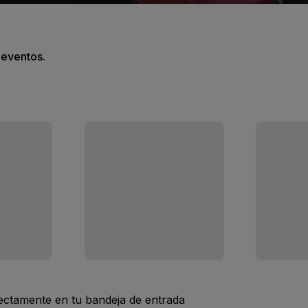
s eventos.
rectamente en tu bandeja de entrada