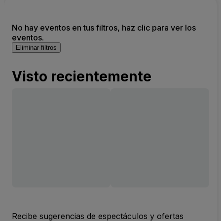
No hay eventos en tus filtros, haz clic para ver los
eventos.
Eliminar filtros
Visto recientemente
Recibe sugerencias de espectáculos y ofertas