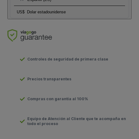
US$
Dolar estadounidense
Controles de seguridad de primera clase
Precios transparentes
Compras con garantía al 100%
Equipo de Atención al Cliente que te acompaña en
todo el proceso