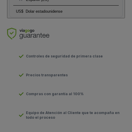
US$
Dolar estadounidense
Controles de seguridad de primera clase
Precios transparentes
Compras con garantía al 100%
Equipo de Atención al Cliente que te acompaña en
todo el proceso