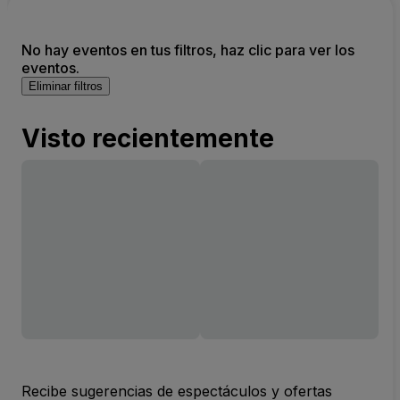
No hay eventos en tus filtros, haz clic para ver los
eventos.
Eliminar filtros
Visto recientemente
Recibe sugerencias de espectáculos y ofertas