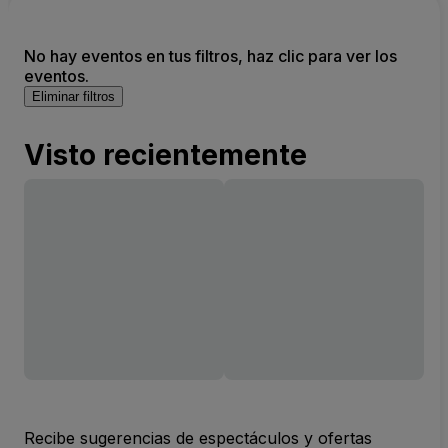
No hay eventos en tus filtros, haz clic para ver los
eventos.
Eliminar filtros
Visto recientemente
Recibe sugerencias de espectáculos y ofertas