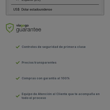
US$
Dolar estadounidense
Controles de seguridad de primera clase
Precios transparentes
Compras con garantía al 100%
Equipo de Atención al Cliente que te acompaña en
todo el proceso