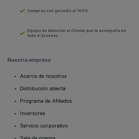
Compras con garantía al 100%
Equipo de Atención al Cliente que te acompaña en
todo el proceso
Nuestra empresa
Acerca de nosotros
Distribución abierta
Programa de Afiliados
Inversores
Servicio corporativo
Sala de prensa