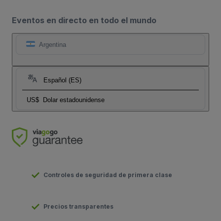
Eventos en directo en todo el mundo
Argentina
Español (ES)
US$
Dolar estadounidense
Controles de seguridad de primera clase
Precios transparentes