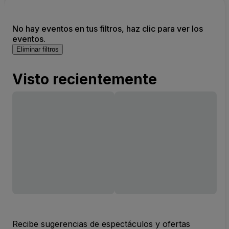
No hay eventos en tus filtros, haz clic para ver los
eventos.
Eliminar filtros
Visto recientemente
Recibe sugerencias de espectáculos y ofertas