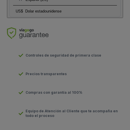
US$
Dolar estadounidense
Controles de seguridad de primera clase
Precios transparentes
Compras con garantía al 100%
Equipo de Atención al Cliente que te acompaña en
todo el proceso