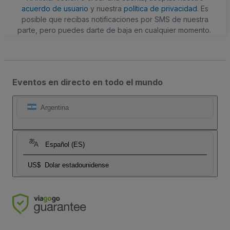
acuerdo de usuario
y nuestra
política de privacidad
. Es
posible que recibas notificaciones por SMS de nuestra
parte, pero puedes darte de baja en cualquier momento.
Eventos en directo en todo el mundo
Argentina
Español (ES)
US$
Dolar estadounidense