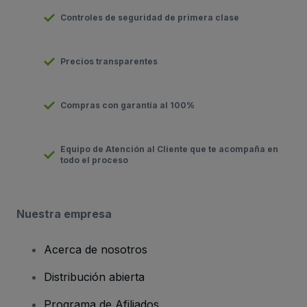
Controles de seguridad de primera clase
Precios transparentes
Compras con garantía al 100%
Equipo de Atención al Cliente que te acompaña en
todo el proceso
Nuestra empresa
Acerca de nosotros
Distribución abierta
Programa de Afiliados