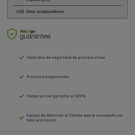
US$
Dolar estadounidense
Controles de seguridad de primera clase
Precios transparentes
Compras con garantía al 100%
Equipo de Atención al Cliente que te acompaña en
todo el proceso