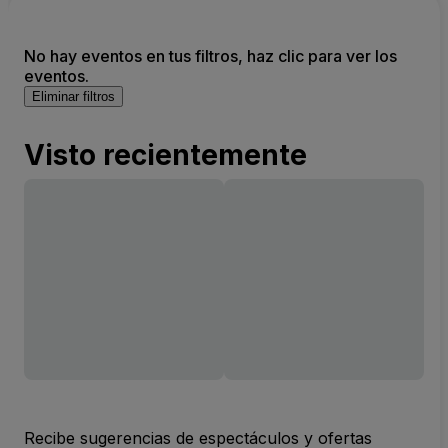
No hay eventos en tus filtros, haz clic para ver los
eventos.
Eliminar filtros
Visto recientemente
Recibe sugerencias de espectáculos y ofertas