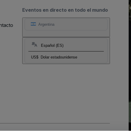
Eventos en directo en todo el mundo
ntacto
Argentina
Español (ES)
US$
Dolar estadounidense