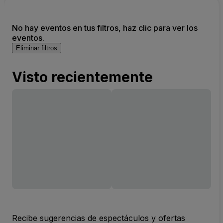
No hay eventos en tus filtros, haz clic para ver los
eventos.
Eliminar filtros
Visto recientemente
Recibe sugerencias de espectáculos y ofertas