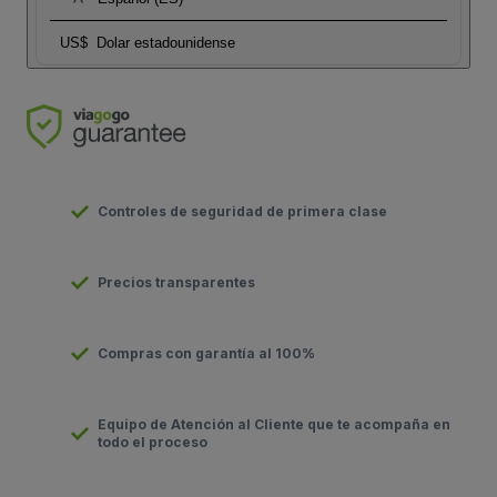
US$
Dolar estadounidense
Controles de seguridad de primera clase
Precios transparentes
Compras con garantía al 100%
Equipo de Atención al Cliente que te acompaña en
todo el proceso