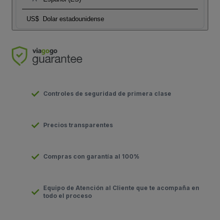
US$
Dolar estadounidense
Controles de seguridad de primera clase
Precios transparentes
Compras con garantía al 100%
Equipo de Atención al Cliente que te acompaña en
todo el proceso