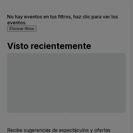
No hay eventos en tus filtros, haz clic para ver los
eventos.
Eliminar filtros
Visto recientemente
Recibe sugerencias de espectáculos y ofertas