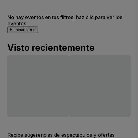
No hay eventos en tus filtros, haz clic para ver los
eventos.
Eliminar filtros
Visto recientemente
Recibe sugerencias de espectáculos y ofertas