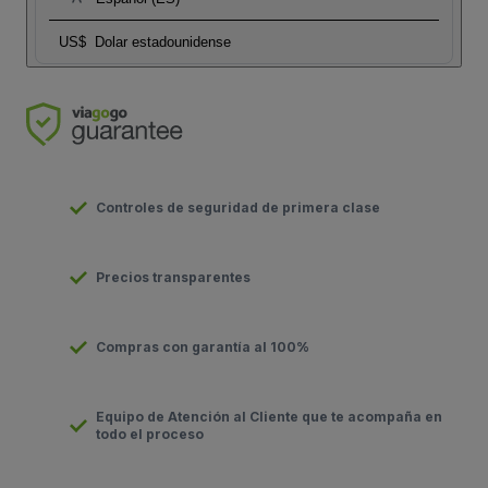
US$
Dolar estadounidense
Controles de seguridad de primera clase
Precios transparentes
Compras con garantía al 100%
Equipo de Atención al Cliente que te acompaña en
todo el proceso