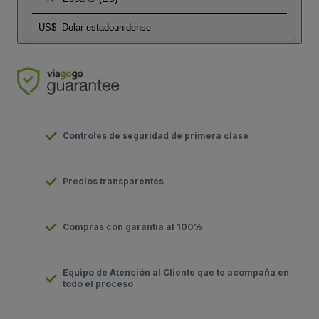
US$
Dolar estadounidense
Controles de seguridad de primera clase
Precios transparentes
Compras con garantía al 100%
Equipo de Atención al Cliente que te acompaña en
todo el proceso