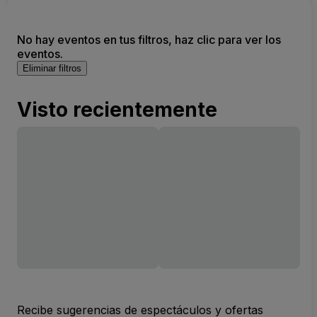
No hay eventos en tus filtros, haz clic para ver los
eventos.
Eliminar filtros
Visto recientemente
Recibe sugerencias de espectáculos y ofertas