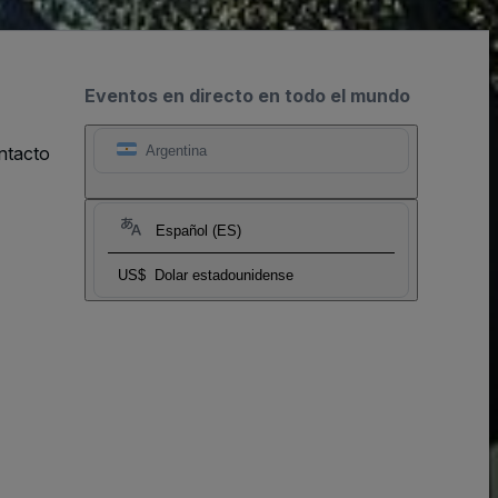
Eventos en directo en todo el mundo
ntacto
Argentina
Español (ES)
US$
Dolar estadounidense