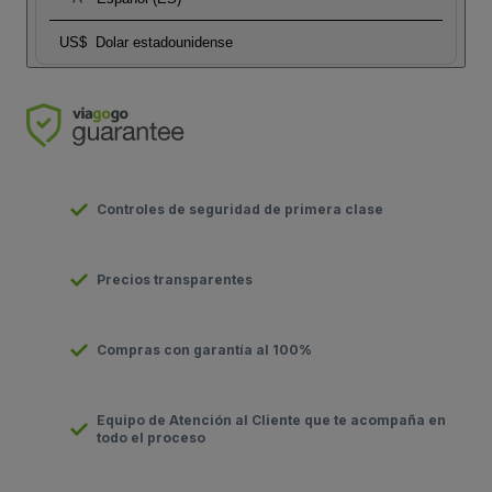
US$
Dolar estadounidense
Controles de seguridad de primera clase
Precios transparentes
Compras con garantía al 100%
Equipo de Atención al Cliente que te acompaña en
todo el proceso