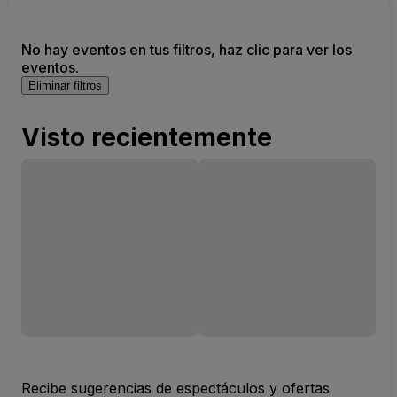
No hay eventos en tus filtros, haz clic para ver los
eventos.
Eliminar filtros
Visto recientemente
Recibe sugerencias de espectáculos y ofertas