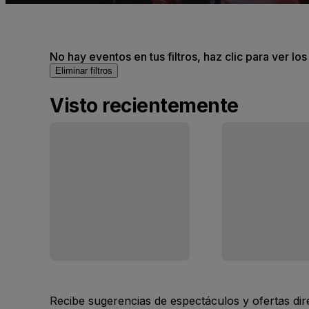
No hay eventos en tus filtros, haz clic para ver lo
Eliminar filtros
Visto recientemente
Recibe sugerencias de espectáculos y ofertas di