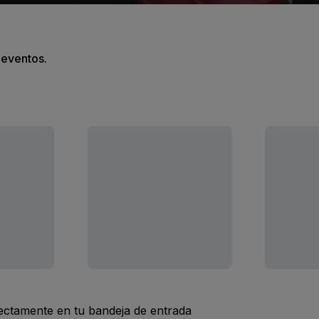
s eventos.
rectamente en tu bandeja de entrada