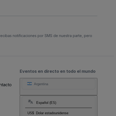
 recibas notificaciones por SMS de nuestra parte, pero
Eventos en directo en todo el mundo
ntacto
Argentina
Español (ES)
US$
Dolar estadounidense