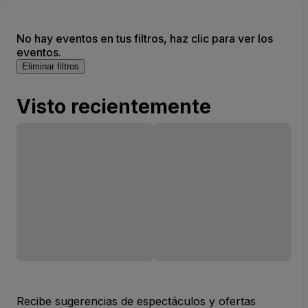
No hay eventos en tus filtros, haz clic para ver los
eventos.
Eliminar filtros
Visto recientemente
Recibe sugerencias de espectáculos y ofertas