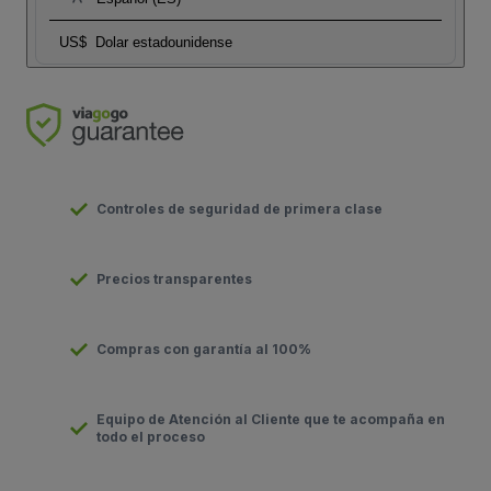
US$
Dolar estadounidense
Controles de seguridad de primera clase
Precios transparentes
Compras con garantía al 100%
Equipo de Atención al Cliente que te acompaña en
todo el proceso