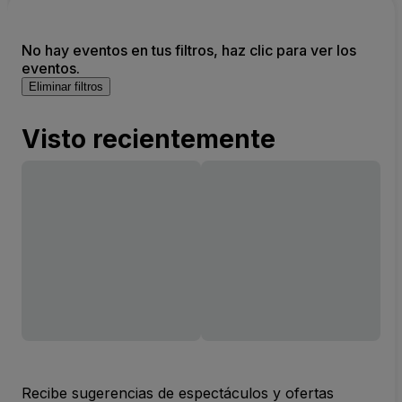
No hay eventos en tus filtros, haz clic para ver los
eventos.
Eliminar filtros
Visto recientemente
Recibe sugerencias de espectáculos y ofertas