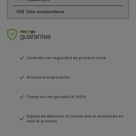
US$
Dolar estadounidense
Controles de seguridad de primera clase
Precios transparentes
Compras con garantía al 100%
Equipo de Atención al Cliente que te acompaña en
todo el proceso