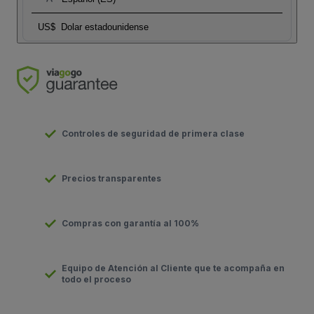
US$
Dolar estadounidense
Controles de seguridad de primera clase
Precios transparentes
Compras con garantía al 100%
Equipo de Atención al Cliente que te acompaña en
todo el proceso