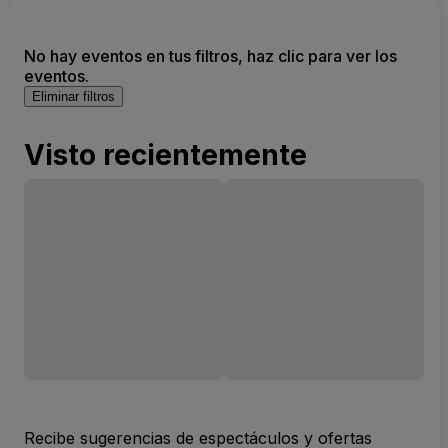
No hay eventos en tus filtros, haz clic para ver los
eventos.
Eliminar filtros
Visto recientemente
Recibe sugerencias de espectáculos y ofertas