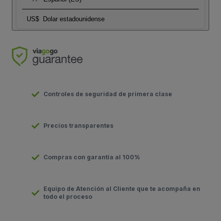
US$
Dolar estadounidense
Controles de seguridad de primera clase
Precios transparentes
Compras con garantía al 100%
Equipo de Atención al Cliente que te acompaña en
todo el proceso