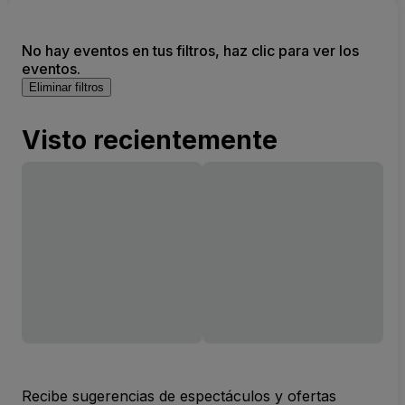
No hay eventos en tus filtros, haz clic para ver los
eventos.
Eliminar filtros
Visto recientemente
Recibe sugerencias de espectáculos y ofertas