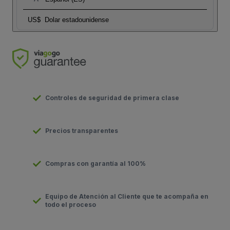
US$
Dolar estadounidense
Controles de seguridad de primera clase
Precios transparentes
Compras con garantía al 100%
Equipo de Atención al Cliente que te acompaña en
todo el proceso