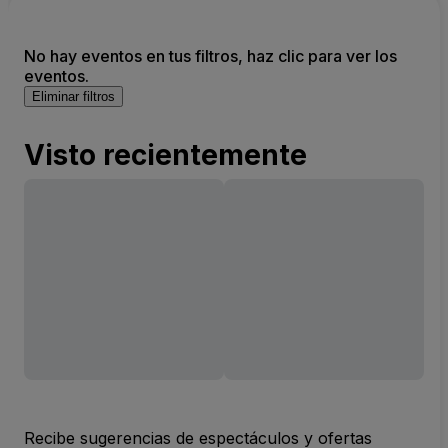
No hay eventos en tus filtros, haz clic para ver los
eventos.
Eliminar filtros
Visto recientemente
Recibe sugerencias de espectáculos y ofertas