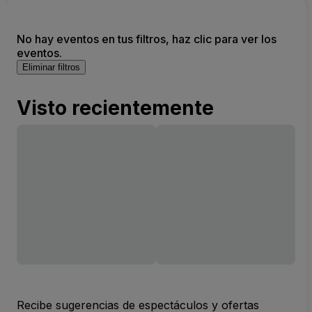
No hay eventos en tus filtros, haz clic para ver los
eventos.
Eliminar filtros
Visto recientemente
Recibe sugerencias de espectáculos y ofertas