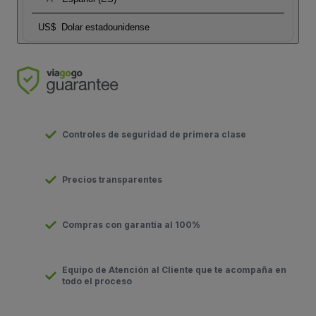
US$
Dolar estadounidense
Controles de seguridad de primera clase
Precios transparentes
Compras con garantía al 100%
Equipo de Atención al Cliente que te acompaña en
todo el proceso