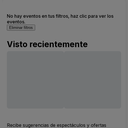
No hay eventos en tus filtros, haz clic para ver los
eventos.
Eliminar filtros
Visto recientemente
Recibe sugerencias de espectáculos y ofertas