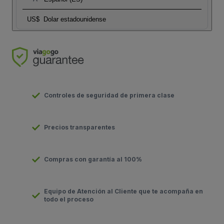
US$
Dolar estadounidense
Controles de seguridad de primera clase
Precios transparentes
Compras con garantía al 100%
Equipo de Atención al Cliente que te acompaña en
todo el proceso