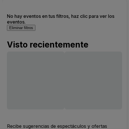
No hay eventos en tus filtros, haz clic para ver los
eventos.
Eliminar filtros
Visto recientemente
Recibe sugerencias de espectáculos y ofertas