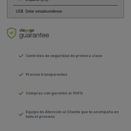
US$
Dolar estadounidense
Controles de seguridad de primera clase
Precios transparentes
Compras con garantía al 100%
Equipo de Atención al Cliente que te acompaña en
todo el proceso