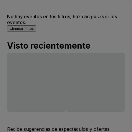
No hay eventos en tus filtros, haz clic para ver los
eventos.
Eliminar filtros
Visto recientemente
Recibe sugerencias de espectáculos y ofertas