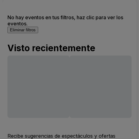
No hay eventos en tus filtros, haz clic para ver los
eventos.
Eliminar filtros
Visto recientemente
Recibe sugerencias de espectáculos y ofertas