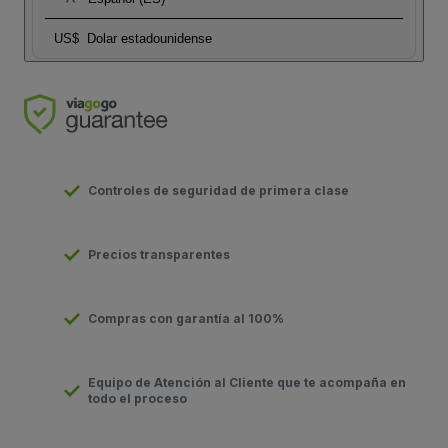
US$
Dolar estadounidense
Controles de seguridad de primera clase
Precios transparentes
Compras con garantía al 100%
Equipo de Atención al Cliente que te acompaña en
todo el proceso