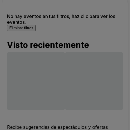
No hay eventos en tus filtros, haz clic para ver los
eventos.
Eliminar filtros
Visto recientemente
Recibe sugerencias de espectáculos y ofertas