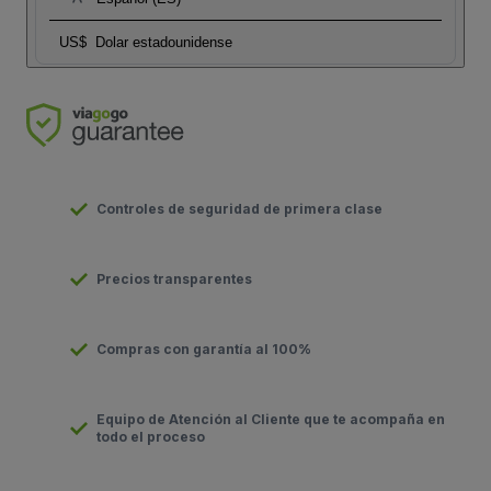
US$
Dolar estadounidense
Controles de seguridad de primera clase
Precios transparentes
Compras con garantía al 100%
Equipo de Atención al Cliente que te acompaña en
todo el proceso