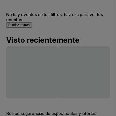
No hay eventos en tus filtros, haz clic para ver los
eventos.
Eliminar filtros
Visto recientemente
Recibe sugerencias de espectáculos y ofertas