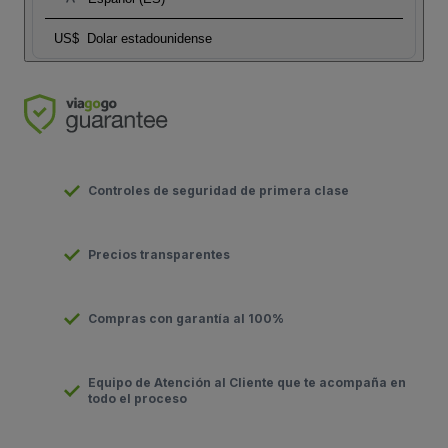
US$
Dolar estadounidense
Controles de seguridad de primera clase
Precios transparentes
Compras con garantía al 100%
Equipo de Atención al Cliente que te acompaña en
todo el proceso