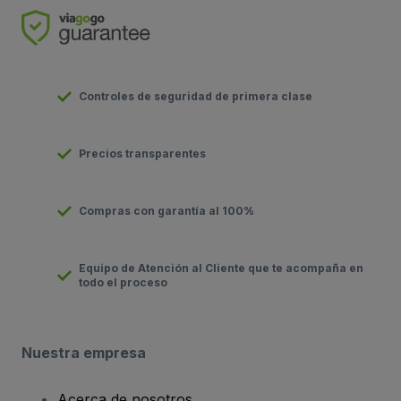
Controles de seguridad de primera clase
Precios transparentes
Compras con garantía al 100%
Equipo de Atención al Cliente que te acompaña en
todo el proceso
Nuestra empresa
Acerca de nosotros