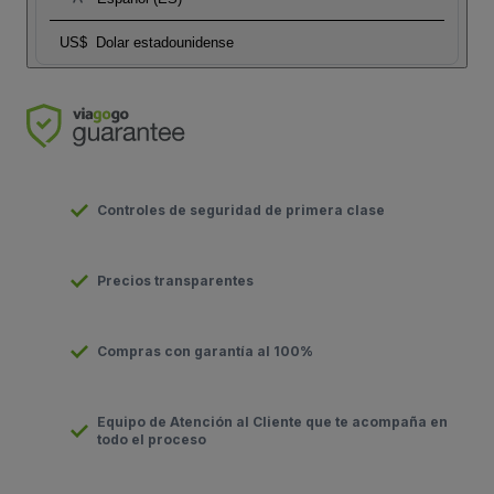
US$
Dolar estadounidense
Controles de seguridad de primera clase
Precios transparentes
Compras con garantía al 100%
Equipo de Atención al Cliente que te acompaña en
todo el proceso