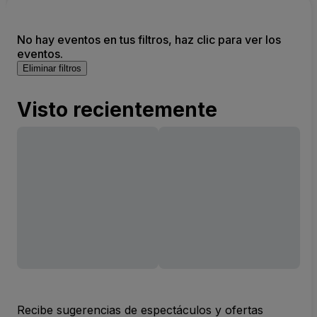
No hay eventos en tus filtros, haz clic para ver los
eventos.
Eliminar filtros
Visto recientemente
Recibe sugerencias de espectáculos y ofertas