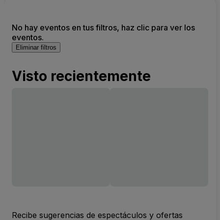
No hay eventos en tus filtros, haz clic para ver los
eventos.
Eliminar filtros
Visto recientemente
Recibe sugerencias de espectáculos y ofertas