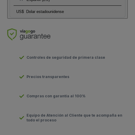
US$
Dolar estadounidense
Controles de seguridad de primera clase
Precios transparentes
Compras con garantía al 100%
Equipo de Atención al Cliente que te acompaña en
todo el proceso