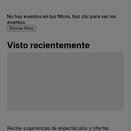
No hay eventos en tus filtros, haz clic para ver los
eventos.
Eliminar filtros
Visto recientemente
Recibe sugerencias de espectáculos y ofertas