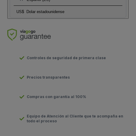
US$
Dolar estadounidense
Controles de seguridad de primera clase
Precios transparentes
Compras con garantía al 100%
Equipo de Atención al Cliente que te acompaña en
todo el proceso