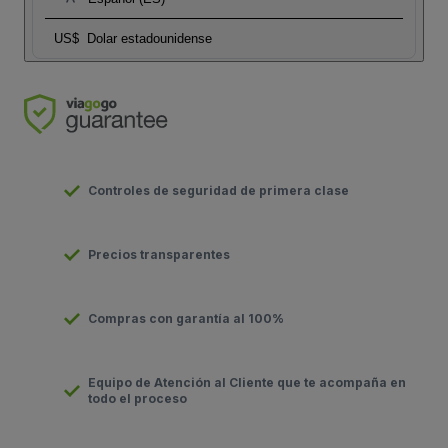
US$
Dolar estadounidense
Controles de seguridad de primera clase
Precios transparentes
Compras con garantía al 100%
Equipo de Atención al Cliente que te acompaña en
todo el proceso