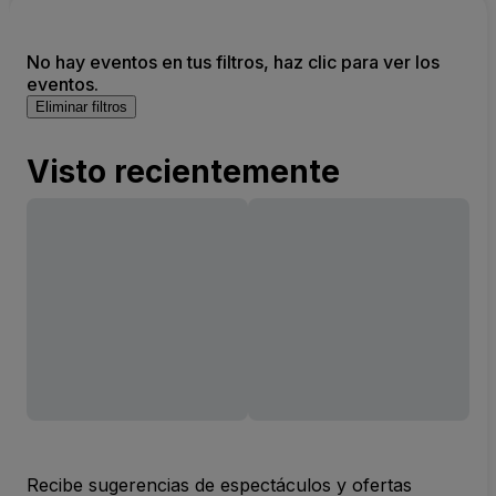
No hay eventos en tus filtros, haz clic para ver los
eventos.
Eliminar filtros
Visto recientemente
Recibe sugerencias de espectáculos y ofertas