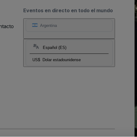
Eventos en directo en todo el mundo
ntacto
Argentina
Español (ES)
US$
Dolar estadounidense