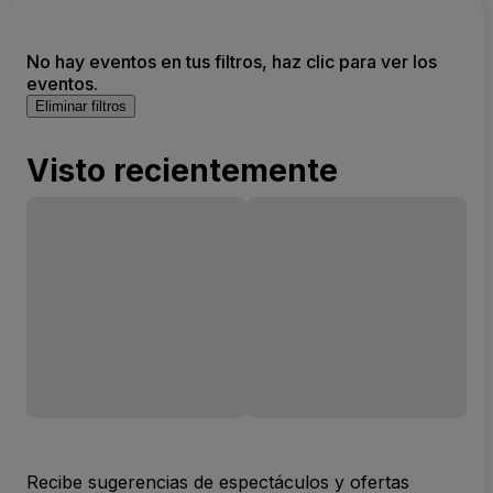
No hay eventos en tus filtros, haz clic para ver los
eventos.
Eliminar filtros
Visto recientemente
Recibe sugerencias de espectáculos y ofertas