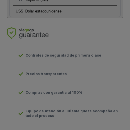
US$
Dolar estadounidense
Controles de seguridad de primera clase
Precios transparentes
Compras con garantía al 100%
Equipo de Atención al Cliente que te acompaña en
todo el proceso