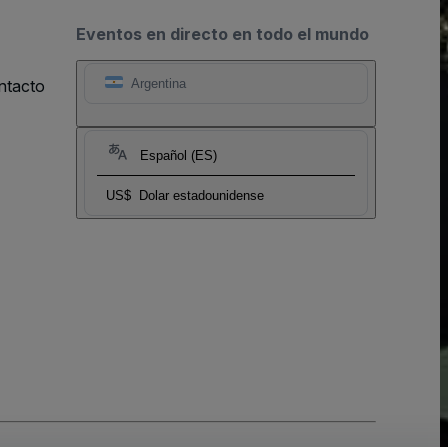
Eventos en directo en todo el mundo
ntacto
Argentina
Español (ES)
US$
Dolar estadounidense