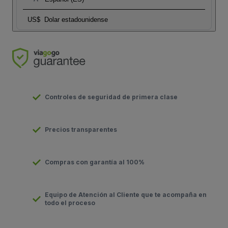
US$
Dolar estadounidense
Controles de seguridad de primera clase
Precios transparentes
Compras con garantía al 100%
Equipo de Atención al Cliente que te acompaña en
todo el proceso