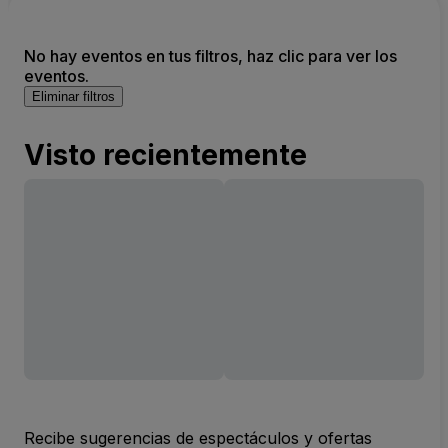
No hay eventos en tus filtros, haz clic para ver los
eventos.
Eliminar filtros
Visto recientemente
Recibe sugerencias de espectáculos y ofertas