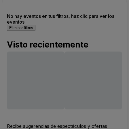
No hay eventos en tus filtros, haz clic para ver los
eventos.
Eliminar filtros
Visto recientemente
Recibe sugerencias de espectáculos y ofertas