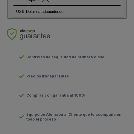
US$
Dolar estadounidense
Controles de seguridad de primera clase
Precios transparentes
Compras con garantía al 100%
Equipo de Atención al Cliente que te acompaña en
todo el proceso