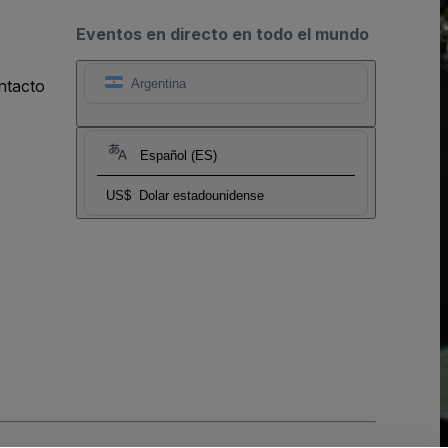
Eventos en directo en todo el mundo
ntacto
Argentina
Español (ES)
US$
Dolar estadounidense